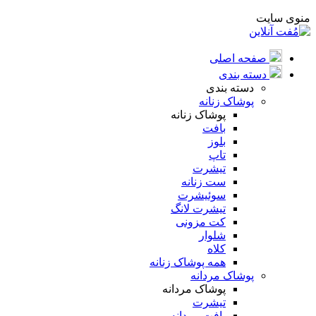
منوی سایت
صفحه اصلی
دسته بندی
دسته بندی
پوشاک زنانه
پوشاک زنانه
بافت
بلوز
تاپ
تیشرت
ست زنانه
سوئیشرت
تیشرت لانگ
کت مزونی
شلوار
کلاه
همه پوشاک زنانه
پوشاک مردانه
پوشاک مردانه
تیشرت
بافت مردانه