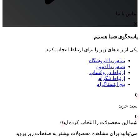
تماس با ما
پاسخگوی شما هستیم
یکی از راه های زیر را برای ارتباط انتخاب کنید
تماس با فروشگاه
تماس با ادمین
ارتباط در واتساپ
ارتباط تلگرام
پیج اینستاگرام
0
سبد خرید
0
شما این محصولات را انتخاب کرده اید
0
می‌توانید برای مشاهده محصولات بیشتر به صفحات زیر بروید