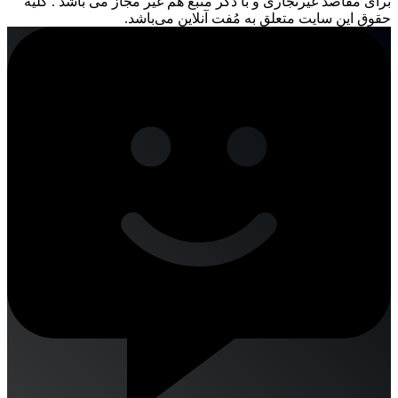
برای مقاصد غیرتجاری و با ذکر منبع هم غیر مجاز می باشد . کلیه
حقوق این سایت متعلق به مُفت آنلاین می‌باشد.