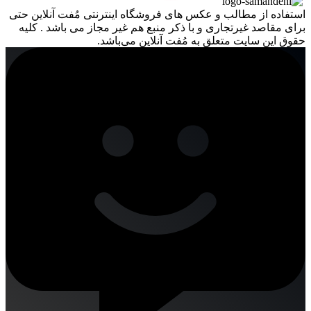
استفاده از مطالب و عکس های فروشگاه اینترنتی مُفت آنلاین حتی
برای مقاصد غیرتجاری و با ذکر منبع هم غیر مجاز می باشد . کلیه
حقوق این سایت متعلق به مُفت آنلاین می‌باشد.