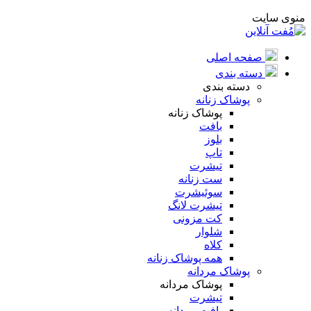
منوی سایت
صفحه اصلی
دسته بندی
دسته بندی
پوشاک زنانه
پوشاک زنانه
بافت
بلوز
تاپ
تیشرت
ست زنانه
سوئیشرت
تیشرت لانگ
کت مزونی
شلوار
کلاه
همه پوشاک زنانه
پوشاک مردانه
پوشاک مردانه
تیشرت
بافت مردانه