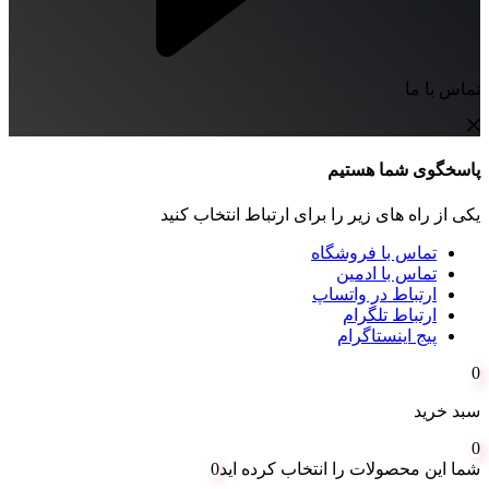
تماس با ما
پاسخگوی شما هستیم
یکی از راه های زیر را برای ارتباط انتخاب کنید
تماس با فروشگاه
تماس با ادمین
ارتباط در واتساپ
ارتباط تلگرام
پیج اینستاگرام
0
سبد خرید
0
شما این محصولات را انتخاب کرده اید
0