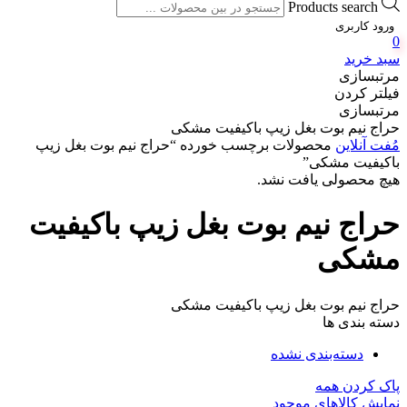
Products search
ورود کاربری
0
سبد خرید
مرتبسازی
فیلتر کردن
مرتبسازی
حراج نیم بوت بغل زیپ باکیفیت مشکی
مُفت آنلاین
محصولات برچسب خورده “حراج نیم بوت بغل زیپ
باکیفیت مشکی”
هیچ محصولی یافت نشد.
حراج نیم بوت بغل زیپ باکیفیت
مشکی
حراج نیم بوت بغل زیپ باکیفیت مشکی
دسته بندی ها
دسته‌بندی نشده
پاک کردن همه
نمایش کالاهای موجود