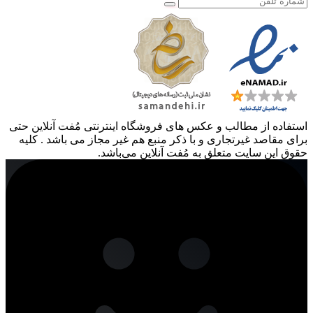
استفاده از مطالب و عکس های فروشگاه اینترنتی مُفت آنلاین حتی
برای مقاصد غیرتجاری و با ذکر منبع هم غیر مجاز می باشد . کلیه
حقوق این سایت متعلق به مُفت آنلاین می‌باشد.