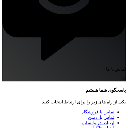
تماس با ما
پاسخگوی شما هستیم
یکی از راه های زیر را برای ارتباط انتخاب کنید
تماس با فروشگاه
تماس با ادمین
ارتباط در واتساپ