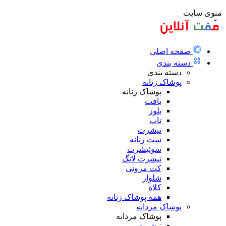
منوی سایت
صفحه اصلی
دسته بندی
دسته بندی
پوشاک زنانه
پوشاک زنانه
بافت
بلوز
تاپ
تیشرت
ست زنانه
سوئیشرت
تیشرت لانگ
کت مزونی
شلوار
کلاه
همه پوشاک زنانه
پوشاک مردانه
پوشاک مردانه
تیشرت