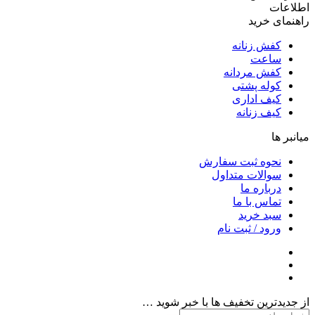
اطلاعات
راهنمای خرید
کفش زنانه
ساعت
کفش مردانه
کوله پشتی
کیف اداری
کیف زنانه
میانبر ها
نحوه ثبت سفارش
سوالات متداول
درباره ما
تماس با ما
سبد خرید
ورود / ثبت نام
از جدیدترین تخفیف ها با خبر شوید …