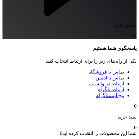
تماس با ما
پاسخگوی شما هستیم
یکی از راه های زیر را برای ارتباط انتخاب کنید
تماس با فروشگاه
تماس با ادمین
ارتباط در واتساپ
ارتباط تلگرام
پیج اینستاگرام
0
سبد خرید
0
شما این محصولات را انتخاب کرده اید
0