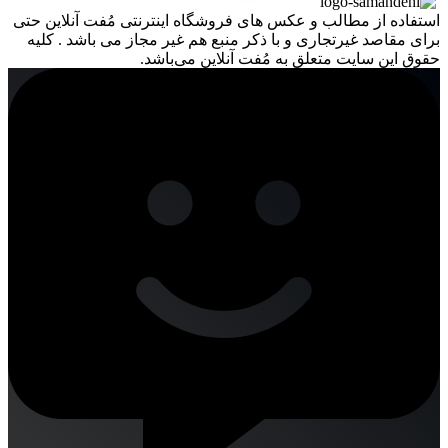
استفاده از مطالب و عکس های فروشگاه اینترنتی مُفت آنلاین حتی
برای مقاصد غیرتجاری و با ذکر منبع هم غیر مجاز می باشد . کلیه
حقوق این سایت متعلق به مُفت آنلاین می‌باشد.