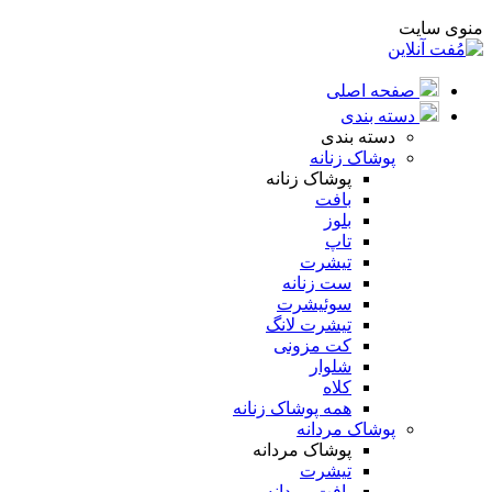
منوی سایت
صفحه اصلی
دسته بندی
دسته بندی
پوشاک زنانه
پوشاک زنانه
بافت
بلوز
تاپ
تیشرت
ست زنانه
سوئیشرت
تیشرت لانگ
کت مزونی
شلوار
کلاه
همه پوشاک زنانه
پوشاک مردانه
پوشاک مردانه
تیشرت
بافت مردانه