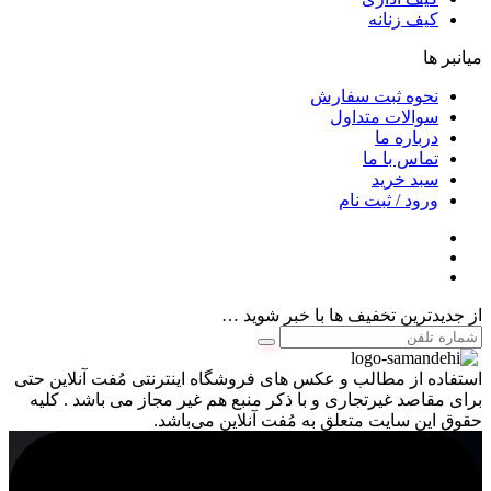
کیف زنانه
میانبر ها
نحوه ثبت سفارش
سوالات متداول
درباره ما
تماس با ما
سبد خرید
ورود / ثبت نام
از جدیدترین تخفیف ها با خبر شوید …
استفاده از مطالب و عکس های فروشگاه اینترنتی مُفت آنلاین حتی
برای مقاصد غیرتجاری و با ذکر منبع هم غیر مجاز می باشد . کلیه
حقوق این سایت متعلق به مُفت آنلاین می‌باشد.