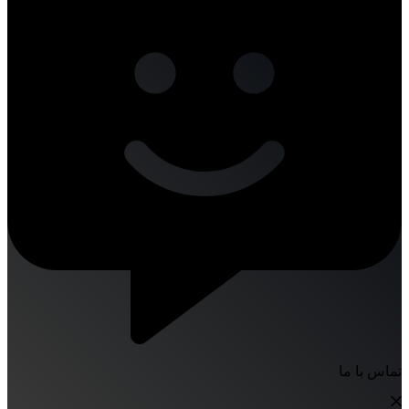
تماس با ما