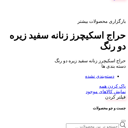
بارگزاری محصولات بیشتر
حراج اسکیچرز زنانه سفید زیره
دو رنگ
حراج اسکیچرز زنانه سفید زیره دو رنگ
دسته بندی ها
دسته‌بندی نشده
پاک کردن همه
نمایش کالاهای موجود
فیلتر کردن
جست و جو محصولات
Products