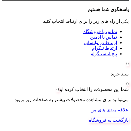
پاسخگوی شما هستیم
یکی از راه های زیر را برای ارتباط انتخاب کنید
تماس با فروشگاه
تماس با ادمین
ارتباط در واتساپ
ارتباط تلگرام
پیج اینستاگرام
0
سبد خرید
0
شما این محصولات را انتخاب کرده اید
0
می‌توانید برای مشاهده محصولات بیشتر به صفحات زیر بروید
علاقه مندی های من
بازگشت به فروشگاه