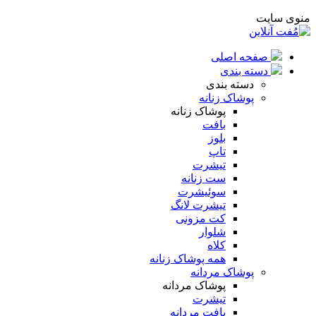
منوی سایت
صفحه اصلی
دسته بندی
دسته بندی
پوشاک زنانه
پوشاک زنانه
بافت
بلوز
تاپ
تیشرت
ست زنانه
سوئیشرت
تیشرت لانگ
کت مزونی
شلوار
کلاه
همه پوشاک زنانه
پوشاک مردانه
پوشاک مردانه
تیشرت
بافت مردانه