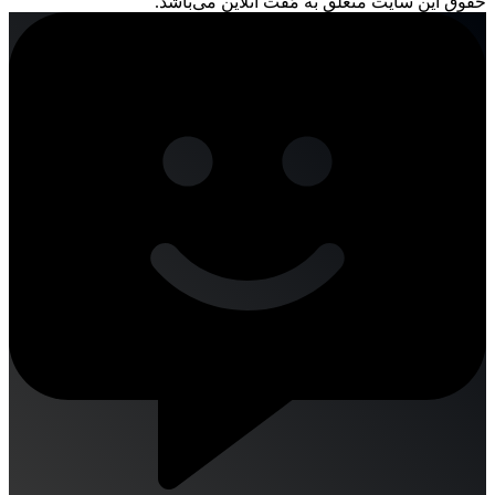
حقوق این سایت متعلق به مُفت آنلاین می‌باشد.