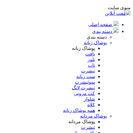
منوی سایت
صفحه اصلی
دسته بندی
دسته بندی
پوشاک زنانه
پوشاک زنانه
بافت
بلوز
تاپ
تیشرت
ست زنانه
سوئیشرت
تیشرت لانگ
کت مزونی
شلوار
کلاه
همه پوشاک زنانه
پوشاک مردانه
پوشاک مردانه
تیشرت
بافت مردانه