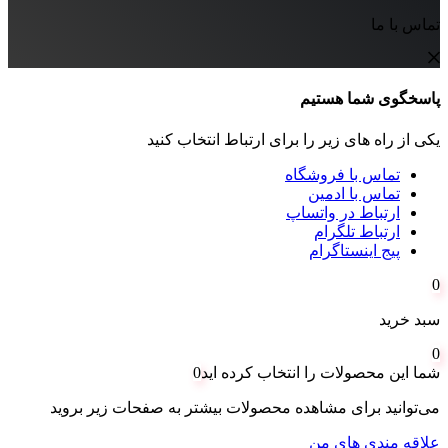
تماس با ما
پاسخگوی شما هستیم
یکی از راه های زیر را برای ارتباط انتخاب کنید
تماس با فروشگاه
تماس با ادمین
ارتباط در واتساپ
ارتباط تلگرام
پیج اینستاگرام
0
سبد خرید
0
شما این محصولات را انتخاب کرده اید
0
می‌توانید برای مشاهده محصولات بیشتر به صفحات زیر بروید
علاقه مندی های من