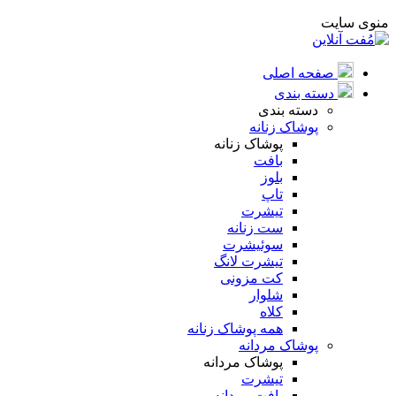
منوی سایت
صفحه اصلی
دسته بندی
دسته بندی
پوشاک زنانه
پوشاک زنانه
بافت
بلوز
تاپ
تیشرت
ست زنانه
سوئیشرت
تیشرت لانگ
کت مزونی
شلوار
کلاه
همه پوشاک زنانه
پوشاک مردانه
پوشاک مردانه
تیشرت
بافت مردانه