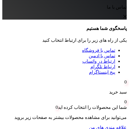
تماس با ما
پاسخگوی شما هستیم
یکی از راه های زیر را برای ارتباط انتخاب کنید
تماس با فروشگاه
تماس با ادمین
ارتباط در واتساپ
ارتباط تلگرام
پیج اینستاگرام
0
سبد خرید
0
شما این محصولات را انتخاب کرده اید
0
می‌توانید برای مشاهده محصولات بیشتر به صفحات زیر بروید
علاقه مندی های من