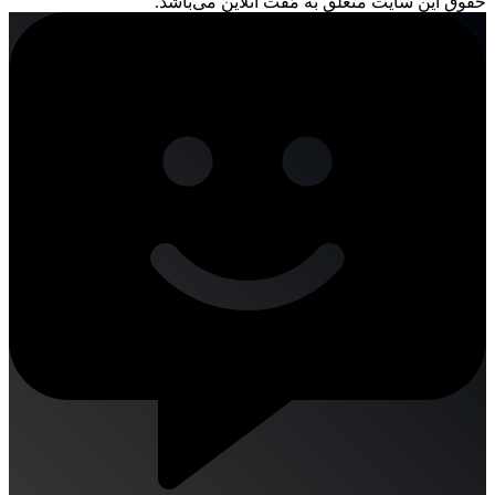
حقوق این سایت متعلق به مُفت آنلاین می‌باشد.