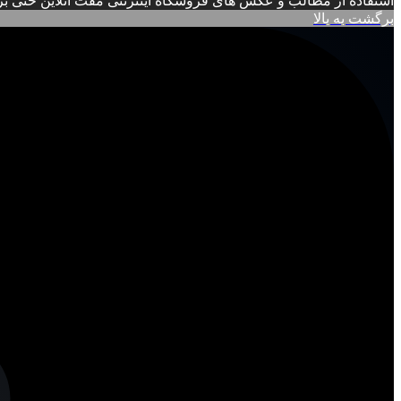
استفاده از مطالب و عکس های فروشگاه اینترنتی مُفت آنلاین حتی برا
برگشت به بالا