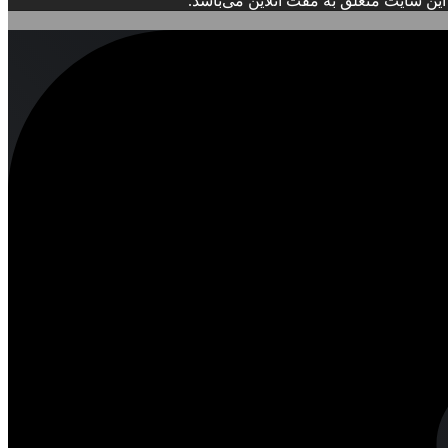
ین سایت متعلق به مُفت آنلاین می‌باشد.