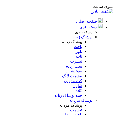
منوی سایت
صفحه اصلی
دسته بندی
دسته بندی
پوشاک زنانه
پوشاک زنانه
بافت
بلوز
تاپ
تیشرت
ست زنانه
سوئیشرت
تیشرت لانگ
کت مزونی
شلوار
کلاه
همه پوشاک زنانه
پوشاک مردانه
پوشاک مردانه
تیشرت
بافت مردانه