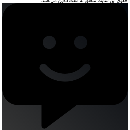
حقوق این سایت متعلق به مُفت آنلاین می‌باشد.