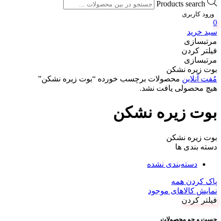
Products search
ورود کاربری
0
سبد خرید
مرتبسازی
فیلتر کردن
مرتبسازی
بوت زیره نشکن
مُفت آنلاین
محصولات برچسب خورده “بوت زیره نشکن”
هیچ محصولی یافت نشد.
بوت زیره نشکن
بوت زیره نشکن
دسته بندی ها
دسته‌بندی نشده
پاک کردن همه
نمایش کالاهای موجود
فیلتر کردن
جست و جو محصولات