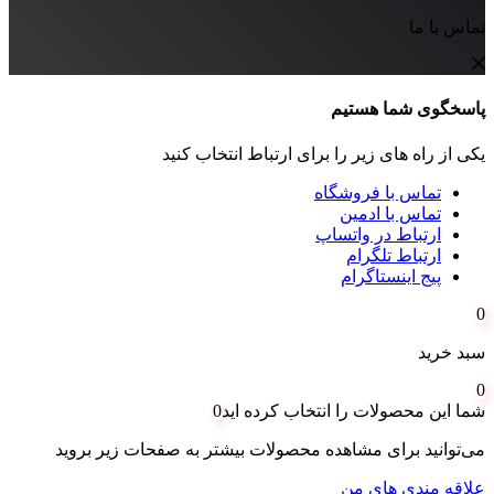
تماس با ما
پاسخگوی شما هستیم
یکی از راه های زیر را برای ارتباط انتخاب کنید
تماس با فروشگاه
تماس با ادمین
ارتباط در واتساپ
ارتباط تلگرام
پیج اینستاگرام
0
سبد خرید
0
شما این محصولات را انتخاب کرده اید
0
می‌توانید برای مشاهده محصولات بیشتر به صفحات زیر بروید
علاقه مندی های من