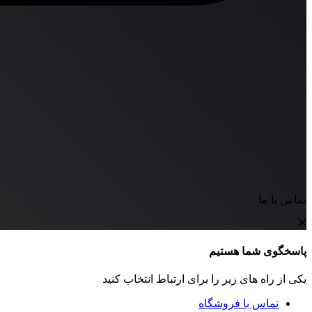
تماس با ما
پاسخگوی شما هستیم
یکی از راه های زیر را برای ارتباط انتخاب کنید
تماس با فروشگاه