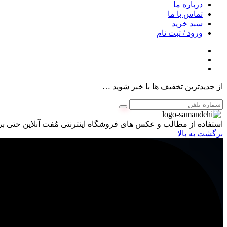
درباره ما
تماس با ما
سبد خرید
ورود / ثبت نام
از جدیدترین تخفیف ها با خبر شوید …
استفاده از مطالب و عکس های فروشگاه اینترنتی مُفت آنلاین حتی برا
برگشت به بالا