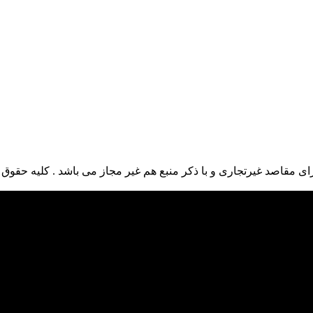
ی مقاصد غیرتجاری و با ذکر منبع هم غیر مجاز می باشد . کلیه حقوق ا