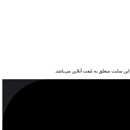
ین سایت متعلق به مُفت آنلاین می‌باشد.