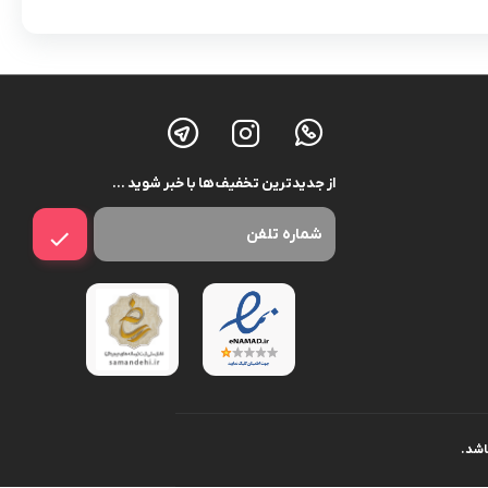
از جدیدترین تخفیف ها با خبر شوید …
اشد.