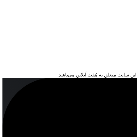
ین سایت متعلق به مُفت آنلاین می‌باشد.