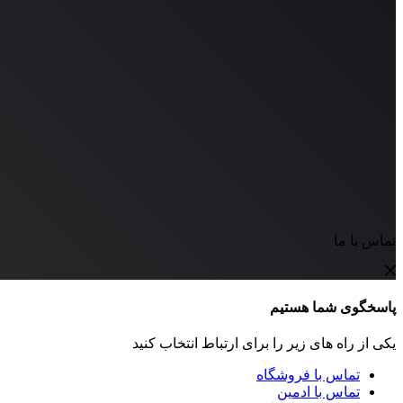
تماس با ما
پاسخگوی شما هستیم
یکی از راه های زیر را برای ارتباط انتخاب کنید
تماس با فروشگاه
تماس با ادمین