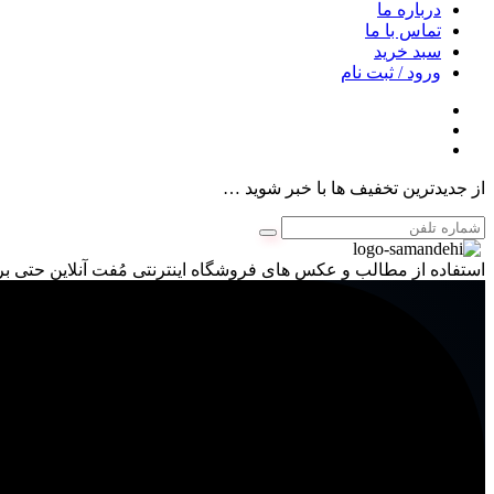
درباره ما
تماس با ما
سبد خرید
ورود / ثبت نام
از جدیدترین تخفیف ها با خبر شوید …
استفاده از مطالب و عکس های فروشگاه اینترنتی مُفت آنلاین حتی برا