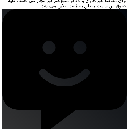
برای مقاصد غیرتجاری و با ذکر منبع هم غیر مجاز می باشد . کلیه
حقوق این سایت متعلق به مُفت آنلاین می‌باشد.