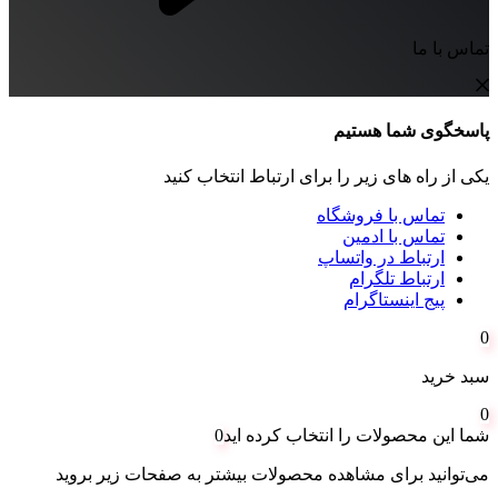
تماس با ما
پاسخگوی شما هستیم
یکی از راه های زیر را برای ارتباط انتخاب کنید
تماس با فروشگاه
تماس با ادمین
ارتباط در واتساپ
ارتباط تلگرام
پیج اینستاگرام
0
سبد خرید
0
شما این محصولات را انتخاب کرده اید
0
می‌توانید برای مشاهده محصولات بیشتر به صفحات زیر بروید