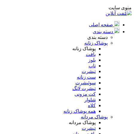
منوی سایت
صفحه اصلی
دسته بندی
دسته بندی
پوشاک زنانه
پوشاک زنانه
بافت
بلوز
تاپ
تیشرت
ست زنانه
سوئیشرت
تیشرت لانگ
کت مزونی
شلوار
کلاه
همه پوشاک زنانه
پوشاک مردانه
پوشاک مردانه
تیشرت
بافت مردانه