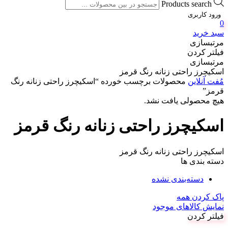
Products search
ورود کاربری
0
سبد خرید
مرتبسازی
فیلتر کردن
مرتبسازی
اسکیچرز راحتی زنانه رنگ قرمز
مُفت آنلاین
محصولات برچسب خورده “اسکیچرز راحتی زنانه رنگ
قرمز”
هیچ محصولی یافت نشد.
اسکیچرز راحتی زنانه رنگ قرمز
اسکیچرز راحتی زنانه رنگ قرمز
دسته بندی ها
دسته‌بندی نشده
پاک کردن همه
نمایش کالاهای موجود
فیلتر کردن