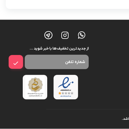
از جدیدترین تخفیف ها با خبر شوید …
اشد.