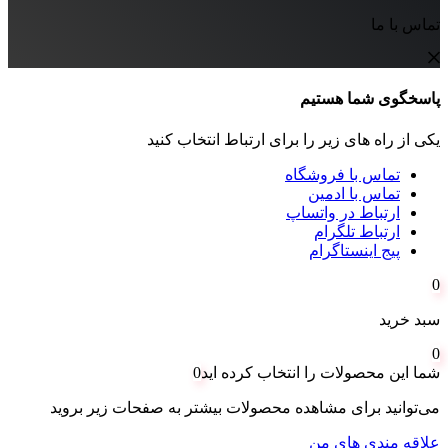
تماس با ما
پاسخگوی شما هستیم
یکی از راه های زیر را برای ارتباط انتخاب کنید
تماس با فروشگاه
تماس با ادمین
ارتباط در واتساپ
ارتباط تلگرام
پیج اینستاگرام
0
سبد خرید
0
شما این محصولات را انتخاب کرده اید
0
می‌توانید برای مشاهده محصولات بیشتر به صفحات زیر بروید
علاقه مندی های من