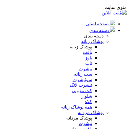
منوی سایت
صفحه اصلی
دسته بندی
دسته بندی
پوشاک زنانه
پوشاک زنانه
بافت
بلوز
تاپ
تیشرت
ست زنانه
سوئیشرت
تیشرت لانگ
کت مزونی
شلوار
کلاه
همه پوشاک زنانه
پوشاک مردانه
پوشاک مردانه
تیشرت
بافت مردانه