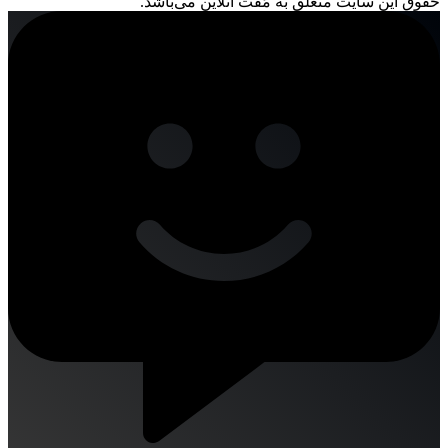
حقوق این سایت متعلق به مُفت آنلاین می‌باشد.