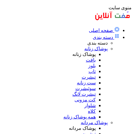
منوی سایت
صفحه اصلی
دسته بندی
دسته بندی
پوشاک زنانه
پوشاک زنانه
بافت
بلوز
تاپ
تیشرت
ست زنانه
سوئیشرت
تیشرت لانگ
کت مزونی
شلوار
کلاه
همه پوشاک زنانه
پوشاک مردانه
پوشاک مردانه
تیشرت