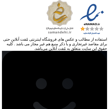
استفاده از مطالب و عکس های فروشگاه اینترنتی مُفت آنلاین حتی
برای مقاصد غیرتجاری و با ذکر منبع هم غیر مجاز می باشد . کلیه
حقوق این سایت متعلق به مُفت آنلاین می‌باشد.