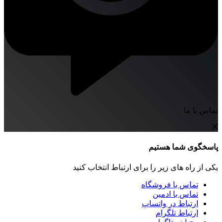
تماس با ما
پاسخگوی شما هستیم
یکی از راه های زیر را برای ارتباط انتخاب کنید
تماس با فروشگاه
تماس با ادمین
ارتباط در واتساپ
ارتباط تلگرام