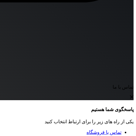
تماس با ما
پاسخگوی شما هستیم
یکی از راه های زیر را برای ارتباط انتخاب کنید
تماس با فروشگاه