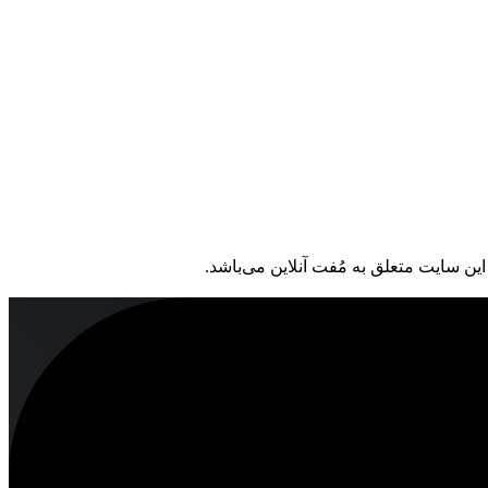
ین سایت متعلق به مُفت آنلاین می‌باشد.