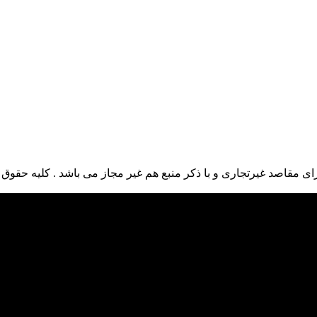
ی مقاصد غیرتجاری و با ذکر منبع هم غیر مجاز می باشد . کلیه حقوق ا