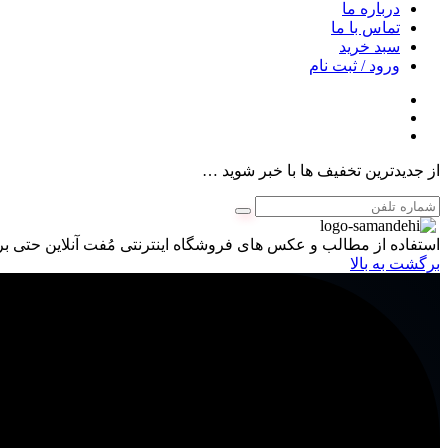
درباره ما
تماس با ما
سبد خرید
ورود / ثبت نام
از جدیدترین تخفیف ها با خبر شوید …
استفاده از مطالب و عکس های فروشگاه اینترنتی مُفت آنلاین حتی برا
برگشت به بالا