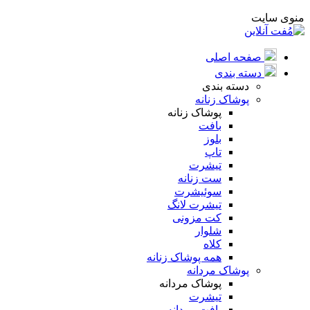
منوی سایت
صفحه اصلی
دسته بندی
دسته بندی
پوشاک زنانه
پوشاک زنانه
بافت
بلوز
تاپ
تیشرت
ست زنانه
سوئیشرت
تیشرت لانگ
کت مزونی
شلوار
کلاه
همه پوشاک زنانه
پوشاک مردانه
پوشاک مردانه
تیشرت
بافت مردانه