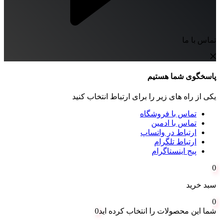
تماس با ما
پاسخگوی شما هستیم
یکی از راه های زیر را برای ارتباط انتخاب کنید
تماس با فروشگاه
تماس با ادمین
ارتباط در واتساپ
ارتباط تلگرام
پیج اینستاگرام
0
سبد خرید
0
شما این محصولات را انتخاب کرده اید
0