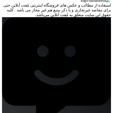
استفاده از مطالب و عکس های فروشگاه اینترنتی مُفت آنلاین حتی
برای مقاصد غیرتجاری و با ذکر منبع هم غیر مجاز می باشد . کلیه
حقوق این سایت متعلق به مُفت آنلاین می‌باشد.